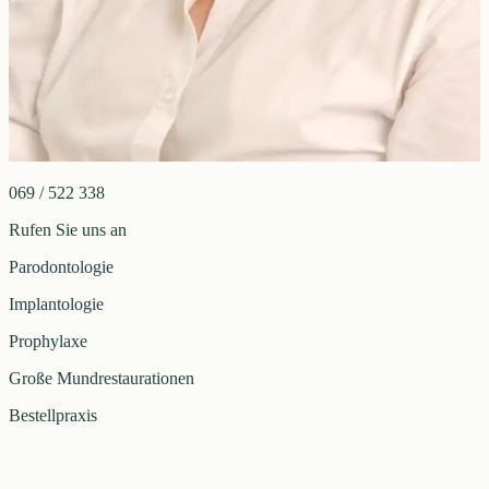
069 / 522 338
Rufen Sie uns an
Parodontologie
Implantologie
Prophylaxe
Große Mundrestaurationen
Bestellpraxis